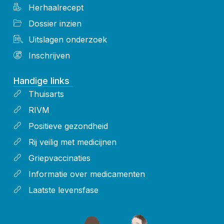
Herhaalrecept
Dossier inzien
Uitslagen onderzoek
Inschrijven
Handige links
Thuisarts
RIVM
Positieve gezondheid
Rij veilig met medicijnen
Griepvaccinaties
Informatie over medicamenten
Laatste levensfase