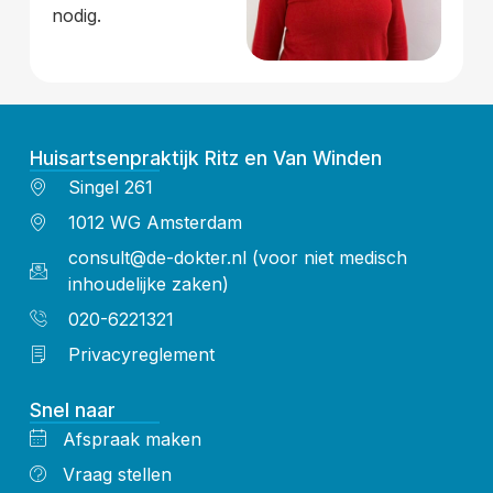
nodig.
Huisartsenpraktijk Ritz en Van Winden
Singel 261
1012 WG Amsterdam
consult@de-dokter.nl (voor niet medisch
inhoudelijke zaken)
020-6221321
Privacyreglement
Snel naar
Afspraak maken
Vraag stellen