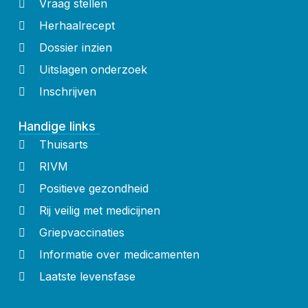
Vraag stellen
Herhaalrecept
Dossier inzien
Uitslagen onderzoek
Inschrijven
Handige links
Thuisarts
RIVM
Positieve gezondheid
Rij veilig met medicijnen
Griepvaccinaties
Informatie over medicamenten
Laatste levensfase