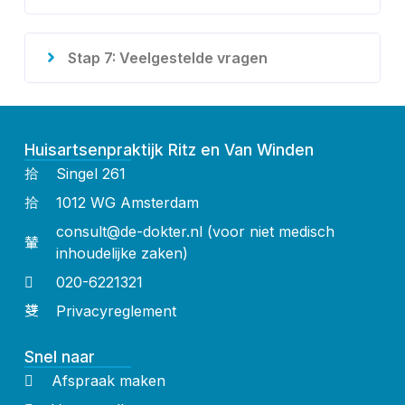
Stap 7: Veelgestelde vragen
Huisartsenpraktijk Ritz en Van Winden
Singel 261
1012 WG Amsterdam
consult@de-dokter.nl (voor niet medisch
inhoudelijke zaken)
020-6221321
Privacyreglement
Snel naar
Afspraak maken