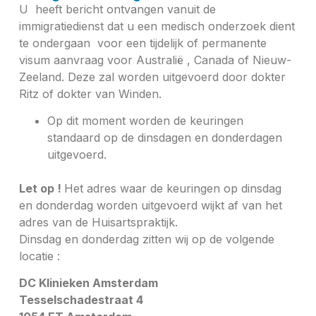
U heeft bericht ontvangen vanuit de
immigratiedienst dat u een medisch onderzoek dient
te ondergaan voor een tijdelijk of permanente
visum aanvraag voor Australië , Canada of Nieuw-
Zeeland. Deze zal worden uitgevoerd door dokter
Ritz of dokter van Winden.
Op dit moment worden de keuringen
standaard op de dinsdagen en donderdagen
uitgevoerd.
Let op !
Het adres waar de keuringen op dinsdag
en donderdag worden uitgevoerd wijkt af van het
adres van de Huisartspraktijk.
Dinsdag en donderdag zitten wij op de volgende
locatie :
DC Klinieken Amsterdam
Tesselschadestraat 4