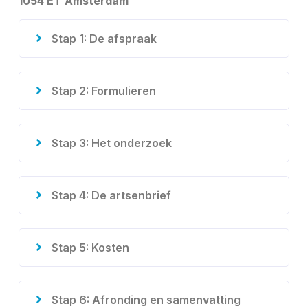
1054 ET Amsterdam
Stap 1: De afspraak
Stap 2: Formulieren
Stap 3: Het onderzoek
Stap 4: De artsenbrief
Stap 5: Kosten
Stap 6: Afronding en samenvatting