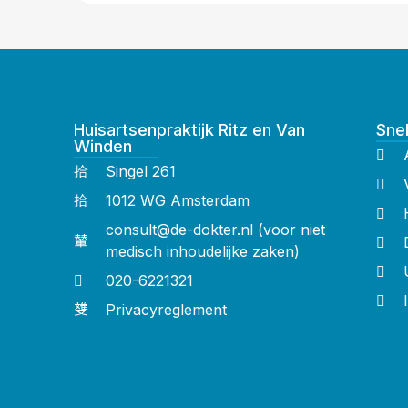
Huisartsenpraktijk Ritz en Van
Snel
Winden
Singel 261
1012 WG Amsterdam
consult@de-dokter.nl (voor niet
medisch inhoudelijke zaken)
020-6221321
Privacyreglement